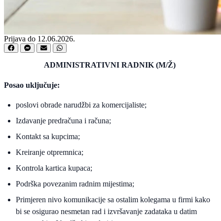
Prijava do 12.06.2026.
ADMINISTRATIVNI RADNIK (M/Ž)
Posao uključuje:
poslovi obrade narudžbi za komercijaliste;
Izdavanje predračuna i računa;
Kontakt sa kupcima;
Kreiranje otpremnica;
Kontrola kartica kupaca;
Podrška povezanim radnim mijestima;
Primjeren nivo komunikacije sa ostalim kolegama u firmi kako
bi se osigurao nesmetan rad i izvršavanje zadataka u datim