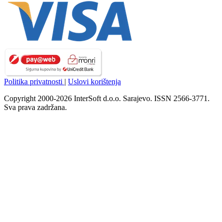
Politika privatnosti
|
Uslovi korištenja
Copyright 2000-2026 InterSoft d.o.o. Sarajevo. ISSN 2566-3771.
Sva prava zadržana.