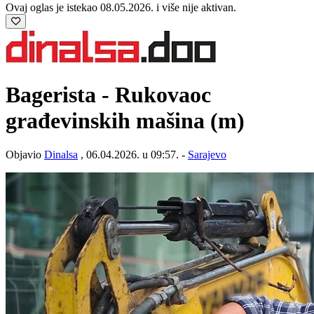
Ovaj oglas je istekao 08.05.2026. i više nije aktivan.
Bagerista - Rukovaoc
građevinskih mašina (m)
Objavio
Dinalsa
, 06.04.2026. u 09:57. -
Sarajevo