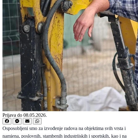
Prijava do 08.05.2026.
Osposobljeni smo za izvođenje radova na objektima svih vrsta i
namjena, poslovnih, stambenih industrijskih i sportskih, kao i na