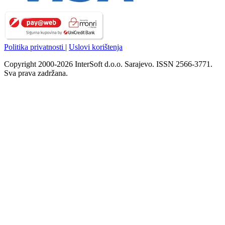
Politika privatnosti
|
Uslovi korištenja
Copyright 2000-2026 InterSoft d.o.o. Sarajevo. ISSN 2566-3771.
Sva prava zadržana.