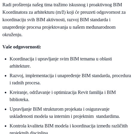
Radi proširenja našeg tima tražimo iskusnog i proaktivnog BIM
Koordinatora za arhitekturu (m/ž) koji će preuzeti odgovornost za
koordinaciju svih BIM aktivnosti, razvoj BIM standarda i
unapređenje procesa projektovanja u našem međunarodnom
okruženju.
Vaše odgovornosti:
Koordinacija i upravljanje svim BIM temama u oblasti
arhitekture.
Razvoj, implementacija i unapređenje BIM standarda, procedura
i radnih procesa.
Kreiranje, održavanje i optimizacija Revit familija i BIM
biblioteka.
Upravljanje BIM strukturom projekata i osiguravanje
usklađenosti modela sa internim i projektnim standardima.
Kontrola kvaliteta BIM modela i koordinacija između različitih
projektnih disciplina.