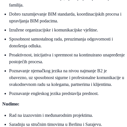
familija.
Dobro razumijevanje BIM standarda, koordinacijskih procesa i
upravljanja BIM podacima.
Izražene organizacijske i komunikacijske vještine.
Sposobnost samostalnog rada, preuzimanja odgovornosti i
donošenja odluka.
Proaktivnost, inicijativa i spremnost na kontinuirano unapređenje
postojećih procesa.
Poznavanje njemačkog jezika na nivou najmanje B2 je
obavezno, uz sposobnost sigurne i profesionalne komunikacije u
svakodnevnom radu sa kolegama, partnerima i klijentima.
Poznavanje engleskog jezika predstavlja prednost.
Nudimo:
Rad na izazovnim i međunarodnim projektima.
Saradnju sa stručnim timovima u Berlinu i Sarajevu.