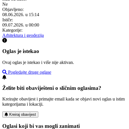
Ne
Objavljeno:
08.06.2026. u 15:14
Ističe:
09.07.2026. u 00:00
Kategorije:
Arhitektura i geodezija
Oglas je istekao
Ovaj oglas je istekao i više nije aktivan.
Pogledajte druge oglase
Želite biti obaviješteni o sličnim oglasima?
Kreirajte obavijest i primajte email kada se objavi novi oglas u istim
kategorijama i lokaciji.
Kreiraj obavijest
Oglasi koji bi vas mogli zanimati