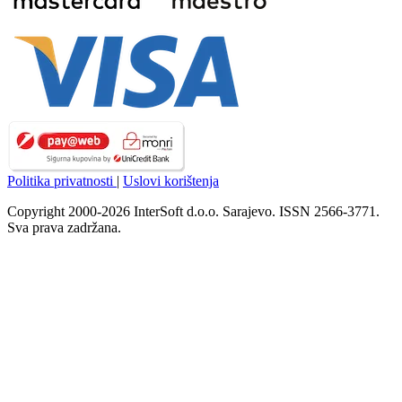
Politika privatnosti
|
Uslovi korištenja
Copyright 2000-2026 InterSoft d.o.o. Sarajevo. ISSN 2566-3771.
Sva prava zadržana.