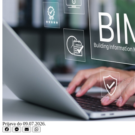
Prijava do 09.07.2026.