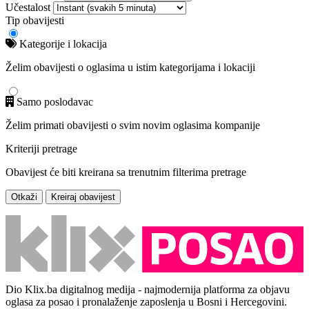
Učestalost
Tip obavijesti
Kategorije i lokacija
Želim obavijesti o oglasima u istim kategorijama i lokaciji
Samo poslodavac
Želim primati obavijesti o svim novim oglasima kompanije
Kriteriji pretrage
Obavijest će biti kreirana sa trenutnim filterima pretrage
Otkaži
Kreiraj obavijest
Dio Klix.ba digitalnog medija - najmodernija platforma za objavu
oglasa za posao i pronalaženje zaposlenja u Bosni i Hercegovini.