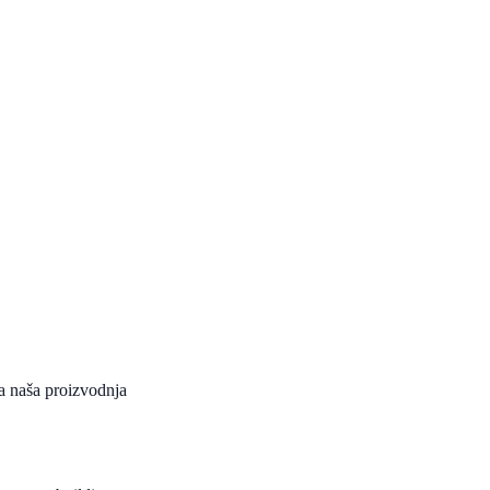
da naša proizvodnja