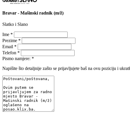
Bravar - Mašinski radnik (m/ž)
Slatko i Slano
Ime *
Prezime *
Email *
Telefon *
Pismo namjere: *
Napišite što detaljnije zašto se prijavljujete baš na ovu poziciju i ukrat