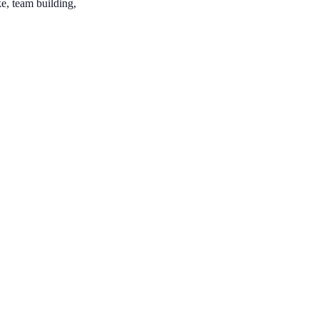
e, team building,