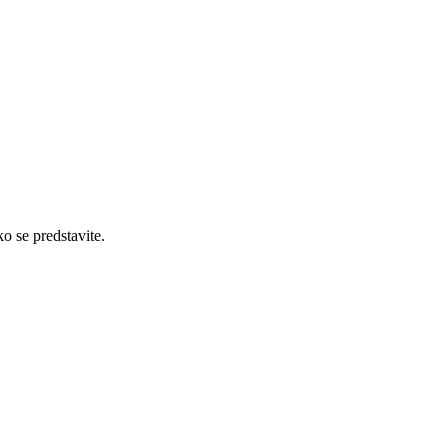
ko se predstavite.