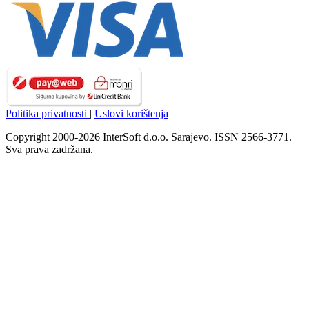
Politika privatnosti
|
Uslovi korištenja
Copyright 2000-2026 InterSoft d.o.o. Sarajevo. ISSN 2566-3771.
Sva prava zadržana.