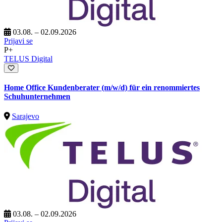
03.08. – 02.09.2026
Prijavi se
P+
TELUS Digital
Home Office Kundenberater (m/w/d) für ein renommiertes
Schuhunternehmen
Sarajevo
03.08. – 02.09.2026