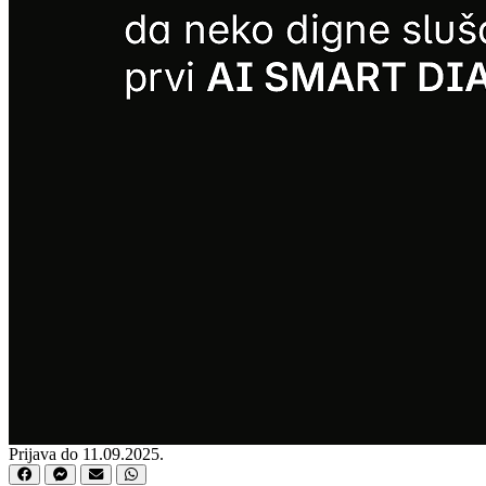
Prijava do 11.09.2025.