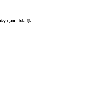
tegorijama i lokaciji.