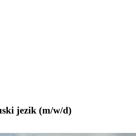
ski jezik (m/w/d)