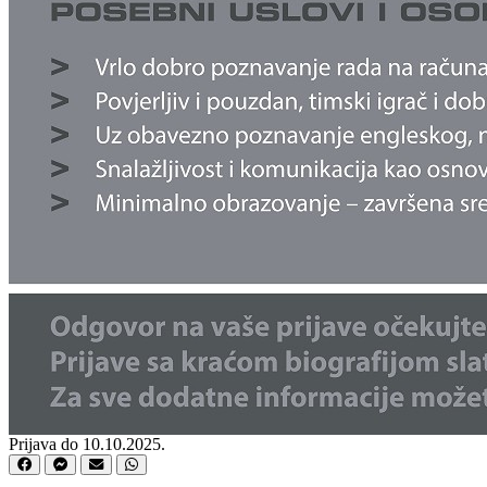
Prijava do 10.10.2025.