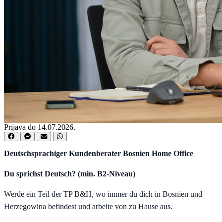
Prijava do 14.07.2026.
Deutschsprachiger Kundenberater Bosnien Home Office
Du sprichst Deutsch? (min. B2-Niveau)
Werde ein Teil der TP B&H, wo immer du dich in Bosnien und
Herzegowina befindest und arbeite von zu Hause aus.