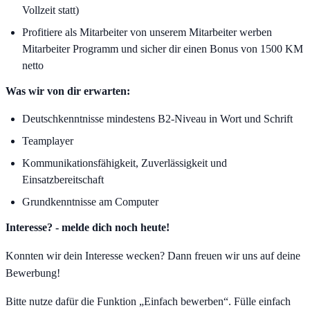
Vollzeit statt)
Profitiere als Mitarbeiter von unserem Mitarbeiter werben
Mitarbeiter Programm und sicher dir einen Bonus von 1500 KM
netto
Was wir von dir erwarten:
Deutschkenntnisse mindestens B2-Niveau in Wort und Schrift
Teamplayer
Kommunikationsfähigkeit, Zuverlässigkeit und
Einsatzbereitschaft
Grundkenntnisse am Computer
Interesse? - melde dich noch heute!
Konnten wir dein Interesse wecken? Dann freuen wir uns auf deine
Bewerbung!
Bitte nutze dafür die Funktion „Einfach bewerben“. Fülle einfach