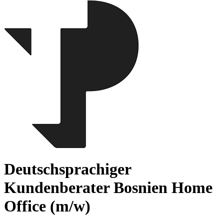
Deutschsprachiger
Kundenberater Bosnien Home
Office (m/w)