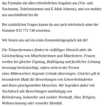
das Formular mit allen erforderlichen Angaben aus (Vor- und
Nachname, Telefonnummer und E‑Mail‑Adresse), und wir melden
uns anschließend bei dir.
Bei zusätzlichen Fragen kannst du uns auch telefonisch unter der
Nummer 033 772 740 erreichen.
Wir freuen uns auf ein erstes Kennenlerngespräch mit dir!
Die Teleperformance fördert in vielfältiger Hinsicht aktiv die
Gleichstellung von Mitarbeiterinnen und Mitarbeitern. Frauen
werden bei gleicher Eignung, Befähigung und fachlicher Leistung
bevorzugt berücksichtigt, sofern nicht in der Person
eines Mitbewerbers liegende Gründe überwiegen. Gleiches gilt in
besonderem Maße für Bewerbungen von Schwerbehinderten
und ihnen gleichgestellten Menschen. Wir begrüßen daher mit
Nachdruck alle Bewerbungen unabhängig von
Behinderung, kultureller und sozialer Herkunft, Alter, Religion,
Weltanschauung oder sexueller Identität.