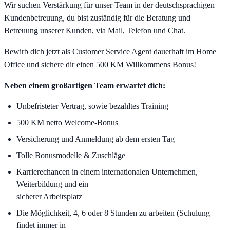
Wir suchen Verstärkung für unser Team in der deutschsprachigen
Kundenbetreuung, du bist zuständig für die Beratung und
Betreuung unserer Kunden, via Mail, Telefon und Chat.
Bewirb dich jetzt als Customer Service Agent dauerhaft im Home
Office und sichere dir einen 500 KM Willkommens Bonus!
Neben einem großartigen Team erwartet dich:
Unbefristeter Vertrag, sowie bezahltes Training
500 KM netto Welcome-Bonus
Versicherung und Anmeldung ab dem ersten Tag
Tolle Bonusmodelle & Zuschläge
Karrierechancen in einem internationalen Unternehmen,
Weiterbildung und ein
sicherer Arbeitsplatz
Die Möglichkeit, 4, 6 oder 8 Stunden zu arbeiten (Schulung
findet immer in