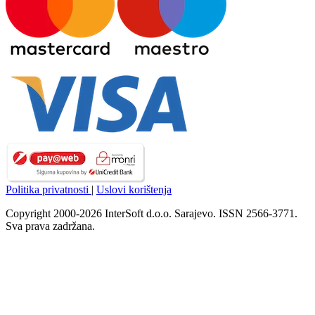
Politika privatnosti
|
Uslovi korištenja
Copyright 2000-2026 InterSoft d.o.o. Sarajevo. ISSN 2566-3771.
Sva prava zadržana.