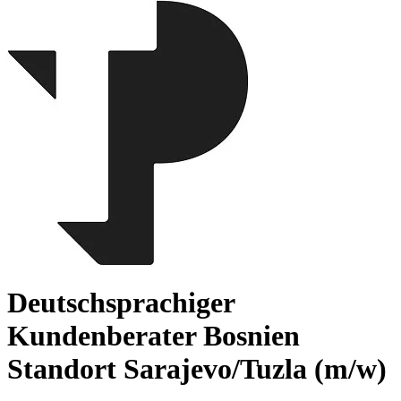
Deutschsprachiger
Kundenberater Bosnien
Standort Sarajevo/Tuzla (m/w)