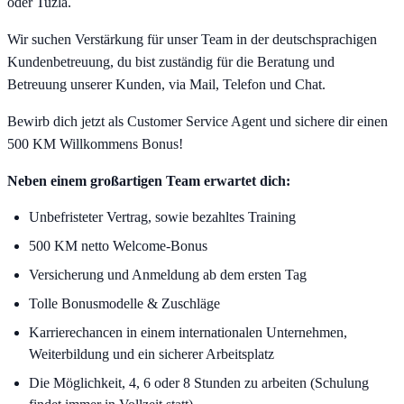
oder Tuzla.
Wir suchen Verstärkung für unser Team in der deutschsprachigen
Kundenbetreuung, du bist zuständig für die Beratung und
Betreuung unserer Kunden, via Mail, Telefon und Chat.
Bewirb dich jetzt als Customer Service Agent und sichere dir einen
500 KM Willkommens Bonus!
Neben einem großartigen Team erwartet dich:
Unbefristeter Vertrag, sowie bezahltes Training
500 KM netto Welcome-Bonus
Versicherung und Anmeldung ab dem ersten Tag
Tolle Bonusmodelle & Zuschläge
Karrierechancen in einem internationalen Unternehmen,
Weiterbildung und ein sicherer Arbeitsplatz
Die Möglichkeit, 4, 6 oder 8 Stunden zu arbeiten (Schulung