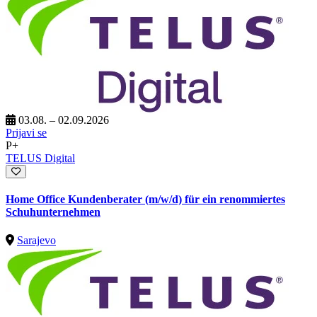
03.08. – 02.09.2026
Prijavi se
P+
TELUS Digital
Home Office Kundenberater (m/w/d) für ein renommiertes
Schuhunternehmen
Sarajevo