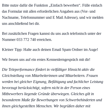
Bitte nutze dafür die Funktion „Einfach bewerben“. Fülle einfach
das Formular mit allen erforderlichen Angaben aus (Vor- und
Nachname, Telefonnummer und E Mail Adresse), und wir melden
uns anschließend bei dir.
Bei zusätzlichen Fragen kannst du uns auch telefonisch unter der
Nummer 033 772 740 erreichen.
Kleiner Tipp:
Halte auch deinen Email Spam Ordner im Auge!
Wir freuen uns auf ein erstes Kennenlerngespräch mit dir!
Die Teleperformance fördert in vielfältiger Hinsicht aktiv die
Gleichstellung von Mitarbeiterinnen und Mitarbeitern. Frauen
werden bei gleicher Eignung, Befähigung und fachlicher Leistung
bevorzugt berücksichtigt, sofern nicht in der Person eines
Mitbewerbers liegende Gründe überwiegen. Gleiches gilt in
besonderem Maße für Bewerbungen von Schwerbehinderten und
ihnen gleichgestellten Menschen. Wir begrüßen daher mit