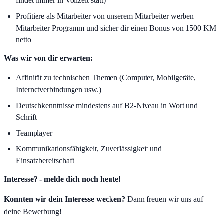
findet immer in Vollzeit statt)
Profitiere als Mitarbeiter von unserem Mitarbeiter werben
Mitarbeiter Programm und sicher dir einen Bonus von 1500 KM
netto
Was wir von dir erwarten:
Affinität zu technischen Themen (Computer, Mobilgeräte,
Internetverbindungen usw.)
Deutschkenntnisse mindestens auf B2‑Niveau in Wort und
Schrift
Teamplayer
Kommunikationsfähigkeit, Zuverlässigkeit und
Einsatzbereitschaft
Interesse? - melde dich noch heute!
Konnten wir dein Interesse wecken?
Dann freuen wir uns auf
deine Bewerbung!