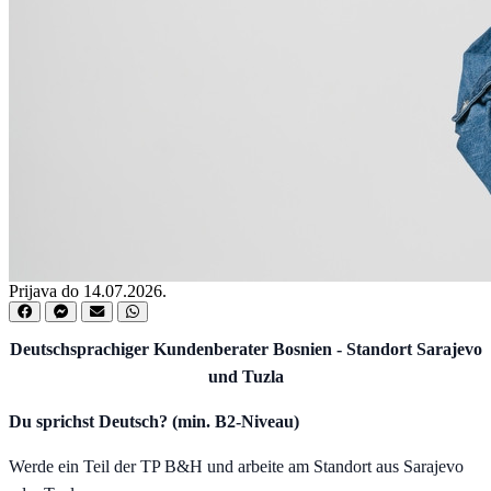
Prijava do 14.07.2026.
Deutschsprachiger Kundenberater Bosnien - Standort Sarajevo
und Tuzla
Du sprichst Deutsch? (min. B2-Niveau)
Werde ein Teil der TP B&H und arbeite am Standort aus Sarajevo