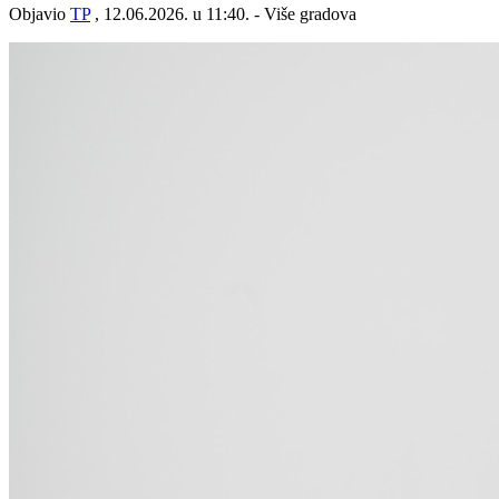
Objavio
TP
, 12.06.2026. u 11:40. - Više gradova