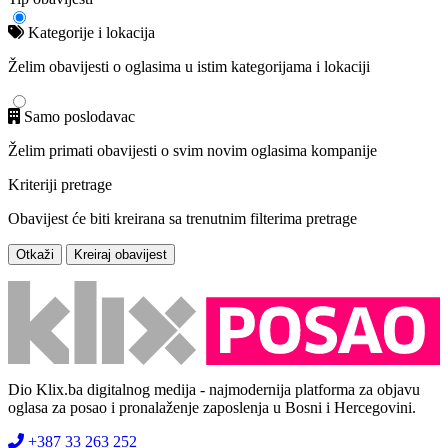
Kategorije i lokacija
Želim obavijesti o oglasima u istim kategorijama i lokaciji
Samo poslodavac
Želim primati obavijesti o svim novim oglasima kompanije
Kriteriji pretrage
Obavijest će biti kreirana sa trenutnim filterima pretrage
Otkaži
Kreiraj obavijest
Dio Klix.ba digitalnog medija - najmodernija platforma za objavu
oglasa za posao i pronalaženje zaposlenja u Bosni i Hercegovini.
+387 33 263 252