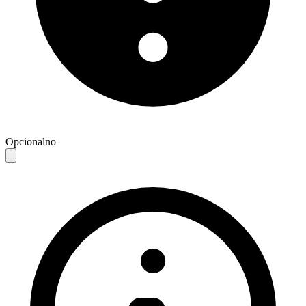
Opcionalno