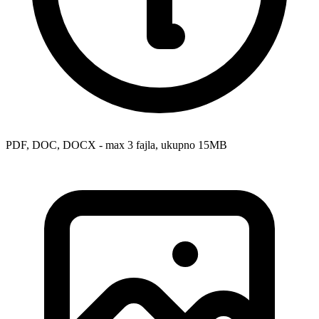
PDF, DOC, DOCX - max 3 fajla, ukupno 15MB