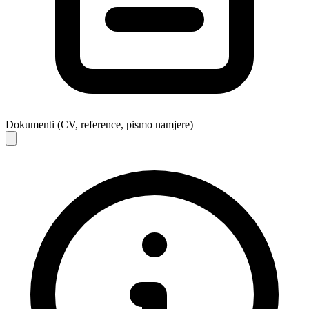
Dokumenti (CV, reference, pismo namjere)