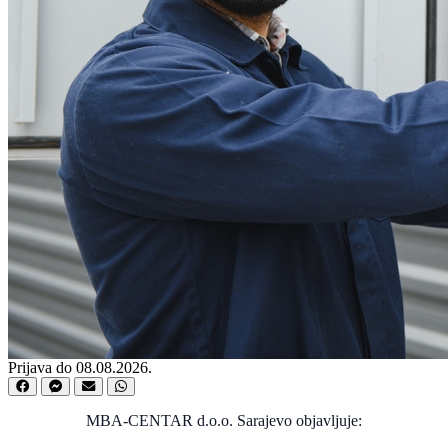
Prijava do 08.08.2026.
MBA-CENTAR d.o.o. Sarajevo objavljuje: