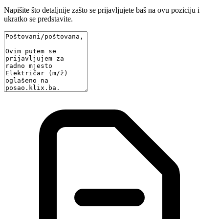
Napišite što detaljnije zašto se prijavljujete baš na ovu poziciju i
ukratko se predstavite.