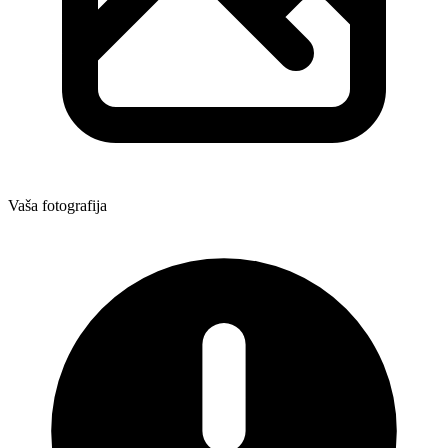
Vaša fotografija