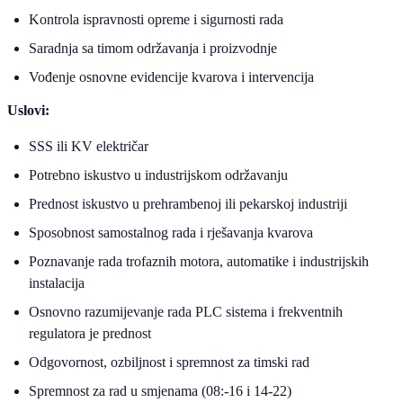
Kontrola ispravnosti opreme i sigurnosti rada
Saradnja sa timom održavanja i proizvodnje
Vođenje osnovne evidencije kvarova i intervencija
Uslovi:
SSS ili KV električar
Potrebno iskustvo u industrijskom održavanju
Prednost iskustvo u prehrambenoj ili pekarskoj industriji
Sposobnost samostalnog rada i rješavanja kvarova
Poznavanje rada trofaznih motora, automatike i industrijskih
instalacija
Osnovno razumijevanje rada PLC sistema i frekventnih
regulatora je prednost
Odgovornost, ozbiljnost i spremnost za timski rad
Spremnost za rad u smjenama (08:-16 i 14-22)