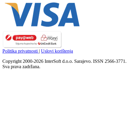
Politika privatnosti
|
Uslovi korištenja
Copyright 2000-2026 InterSoft d.o.o. Sarajevo. ISSN 2566-3771.
Sva prava zadržana.