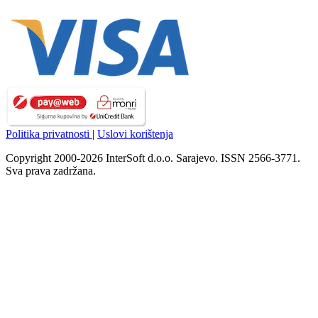
Politika privatnosti
|
Uslovi korištenja
Copyright 2000-2026 InterSoft d.o.o. Sarajevo. ISSN 2566-3771.
Sva prava zadržana.