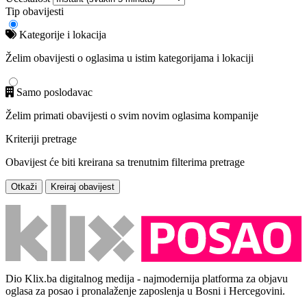
Tip obavijesti
Kategorije i lokacija
Želim obavijesti o oglasima u istim kategorijama i lokaciji
Samo poslodavac
Želim primati obavijesti o svim novim oglasima kompanije
Kriteriji pretrage
Obavijest će biti kreirana sa trenutnim filterima pretrage
Otkaži
Kreiraj obavijest
Dio Klix.ba digitalnog medija - najmodernija platforma za objavu
oglasa za posao i pronalaženje zaposlenja u Bosni i Hercegovini.