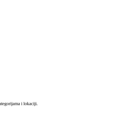
tegorijama i lokaciji.