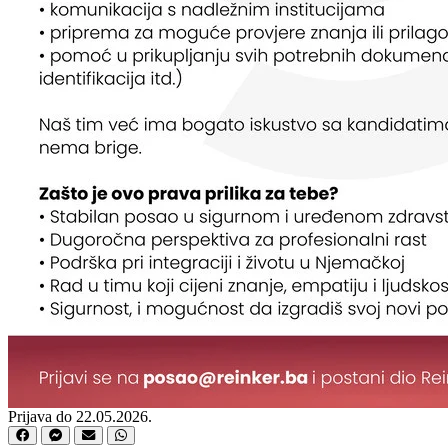
Prijava do 22.05.2026.