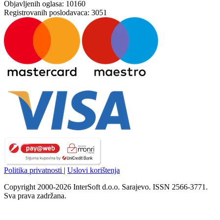
Objavljenih oglasa:
10160
Registrovanih poslodavaca:
3051
Politika privatnosti
|
Uslovi korištenja
Copyright 2000-2026 InterSoft d.o.o. Sarajevo. ISSN 2566-3771.
Sva prava zadržana.