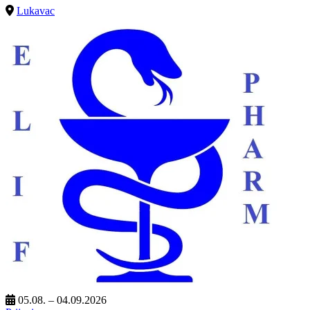
Lukavac
05.08. – 04.09.2026