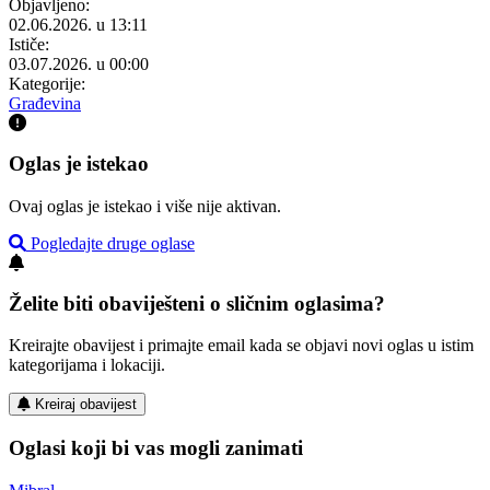
Objavljeno:
02.06.2026. u 13:11
Ističe:
03.07.2026. u 00:00
Kategorije:
Građevina
Oglas je istekao
Ovaj oglas je istekao i više nije aktivan.
Pogledajte druge oglase
Želite biti obaviješteni o sličnim oglasima?
Kreirajte obavijest i primajte email kada se objavi novi oglas u istim
kategorijama i lokaciji.
Kreiraj obavijest
Oglasi koji bi vas mogli zanimati