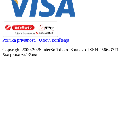
Politika privatnosti
|
Uslovi korištenja
Copyright 2000-2026 InterSoft d.o.o. Sarajevo. ISSN 2566-3771.
Sva prava zadržana.