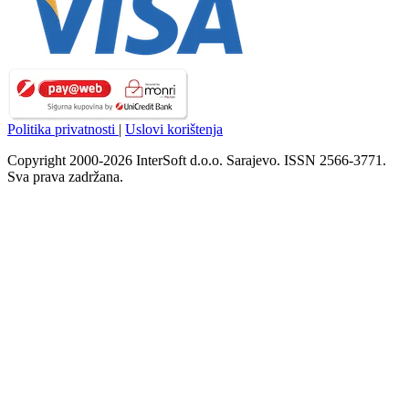
Politika privatnosti
|
Uslovi korištenja
Copyright 2000-2026 InterSoft d.o.o. Sarajevo. ISSN 2566-3771.
Sva prava zadržana.