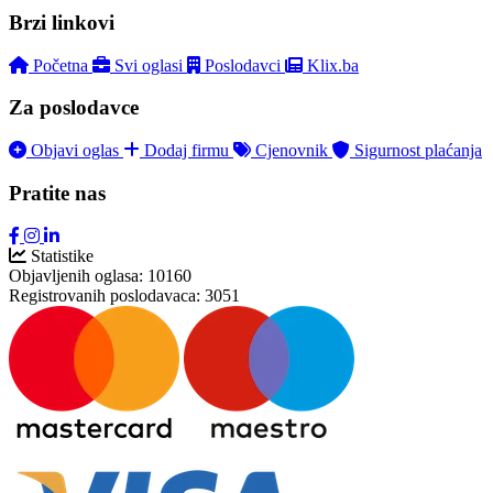
Brzi linkovi
Početna
Svi oglasi
Poslodavci
Klix.ba
Za poslodavce
Objavi oglas
Dodaj firmu
Cjenovnik
Sigurnost plaćanja
Pratite nas
Statistike
Objavljenih oglasa:
10160
Registrovanih poslodavaca:
3051