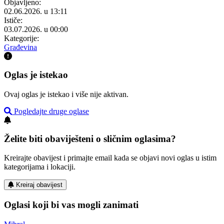
Objavljeno:
02.06.2026. u 13:11
Ističe:
03.07.2026. u 00:00
Kategorije:
Građevina
Oglas je istekao
Ovaj oglas je istekao i više nije aktivan.
Pogledajte druge oglase
Želite biti obaviješteni o sličnim oglasima?
Kreirajte obavijest i primajte email kada se objavi novi oglas u istim
kategorijama i lokaciji.
Kreiraj obavijest
Oglasi koji bi vas mogli zanimati