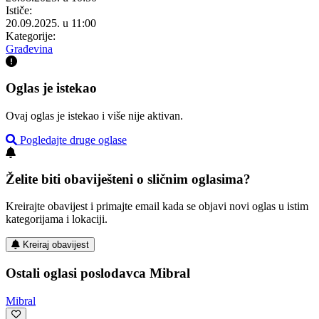
Ističe:
20.09.2025. u 11:00
Kategorije:
Građevina
Oglas je istekao
Ovaj oglas je istekao i više nije aktivan.
Pogledajte druge oglase
Želite biti obaviješteni o sličnim oglasima?
Kreirajte obavijest i primajte email kada se objavi novi oglas u istim
kategorijama i lokaciji.
Kreiraj obavijest
Ostali oglasi poslodavca Mibral
Mibral