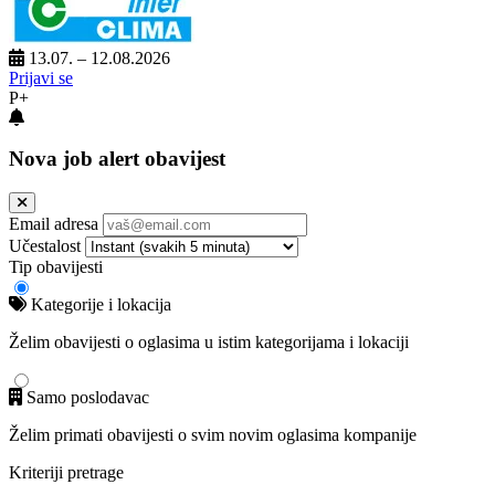
13.07. – 12.08.2026
Prijavi se
P+
Nova job alert obavijest
Email adresa
Učestalost
Tip obavijesti
Kategorije i lokacija
Želim obavijesti o oglasima u istim kategorijama i lokaciji
Samo poslodavac
Želim primati obavijesti o svim novim oglasima kompanije
Kriteriji pretrage