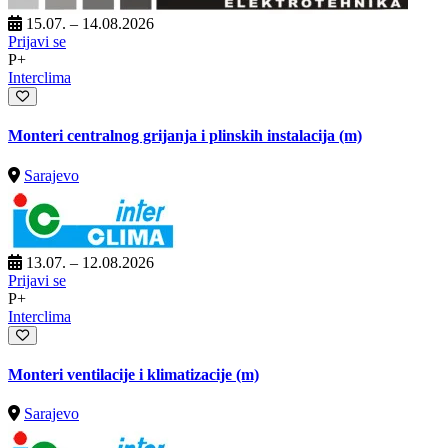
15.07. – 14.08.2026
Prijavi se
P+
Interclima
Monteri centralnog grijanja i plinskih instalacija (m)
Sarajevo
13.07. – 12.08.2026
Prijavi se
P+
Interclima
Monteri ventilacije i klimatizacije (m)
Sarajevo