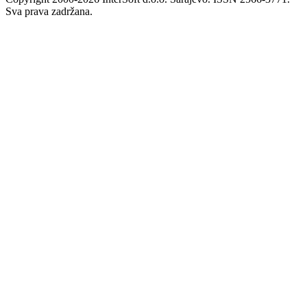
Sva prava zadržana.