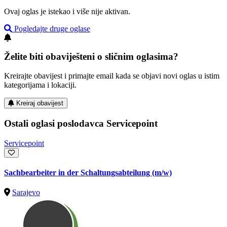
Ovaj oglas je istekao i više nije aktivan.
Pogledajte druge oglase
Želite biti obaviješteni o sličnim oglasima?
Kreirajte obavijest i primajte email kada se objavi novi oglas u istim
kategorijama i lokaciji.
Kreiraj obavijest
Ostali oglasi poslodavca Servicepoint
Servicepoint
Sachbearbeiter in der Schaltungsabteilung (m/w)
Sarajevo