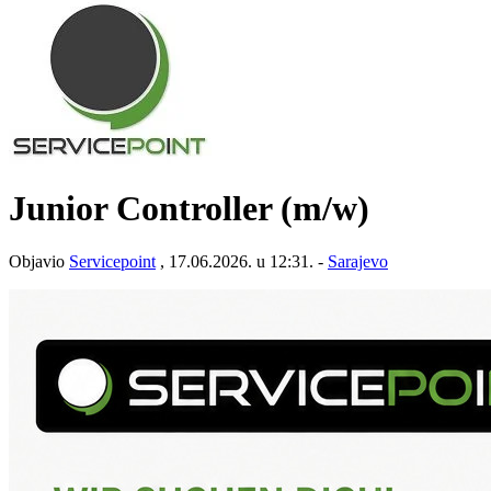
Junior Controller (m/w)
Objavio
Servicepoint
, 17.06.2026. u 12:31. -
Sarajevo