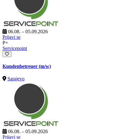
06.08. – 05.09.2026
Prijavi se
P+
Servicepoint
Kundenbetreuer (m/w)
Sarajevo
06.08. – 05.09.2026
Prijavi se