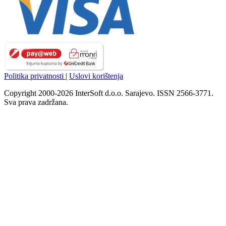
Politika privatnosti
|
Uslovi korištenja
Copyright 2000-2026 InterSoft d.o.o. Sarajevo. ISSN 2566-3771.
Sva prava zadržana.