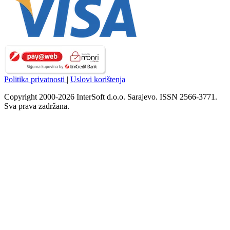
Politika privatnosti
|
Uslovi korištenja
Copyright 2000-2026 InterSoft d.o.o. Sarajevo. ISSN 2566-3771.
Sva prava zadržana.