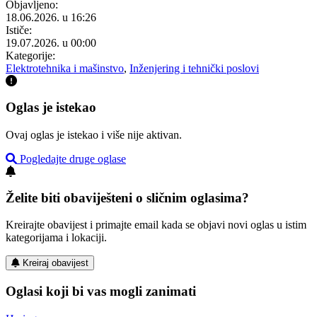
Objavljeno:
18.06.2026. u 16:26
Ističe:
19.07.2026. u 00:00
Kategorije:
Elektrotehnika i mašinstvo
,
Inženjering i tehnički poslovi
Oglas je istekao
Ovaj oglas je istekao i više nije aktivan.
Pogledajte druge oglase
Želite biti obaviješteni o sličnim oglasima?
Kreirajte obavijest i primajte email kada se objavi novi oglas u istim
kategorijama i lokaciji.
Kreiraj obavijest
Oglasi koji bi vas mogli zanimati