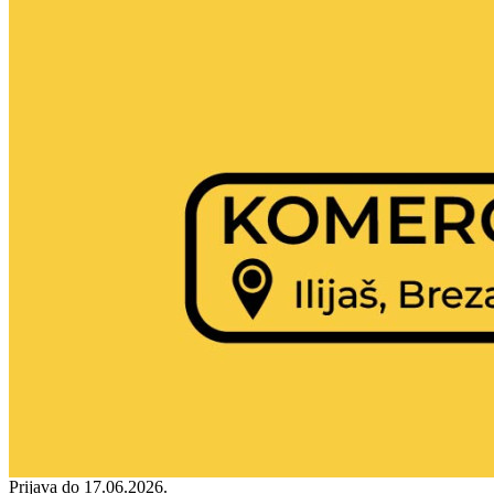
Prijava do 17.06.2026.