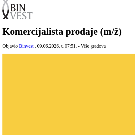
Komercijalista prodaje
(m/ž)
Objavio
Binvest
, 09.06.2026. u 07:51. - Više gradova