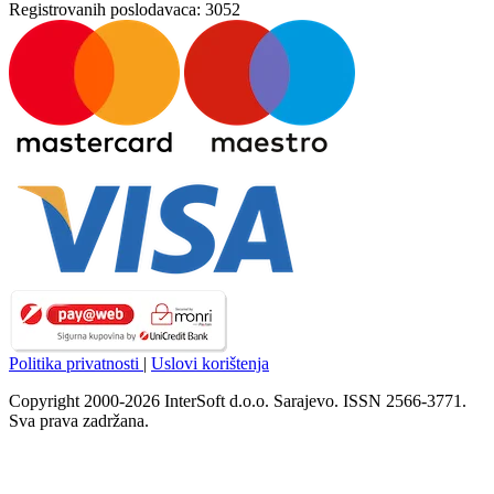
Registrovanih poslodavaca:
3052
Politika privatnosti
|
Uslovi korištenja
Copyright 2000-2026 InterSoft d.o.o. Sarajevo. ISSN 2566-3771.
Sva prava zadržana.