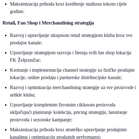
Maksimizacija prihoda kroz korištenje stadiona tokom cijele
godine.
Retail, Fan Shop i Merchandising strategija
Razvoj i upravljanje ukupnom retail strategijom kluba kroz sve
prodajne kanale;
Upravljanje strategijom razvoja i širenja svih fan shop lokacija
FK Željezničar;
Kreiranje i implementacija channel strategije za fizičke prodajne
lokacije, online prodaju i partnerske distribucijske kanale;
Razvoj i optimizacija merchandising strategije za sve proizvode i
artikle kluba;
Upravljanje kompletnim životnim ciklusom proizvoda
uključujući planiranje kolekcija, pricing strategiju, lansiranje
proizvoda i sezonske kampanje;
Maksimizacija prihoda kroz strateško upravljanje prodajnim
kanalima i optimizaciju prodajnih performansi;