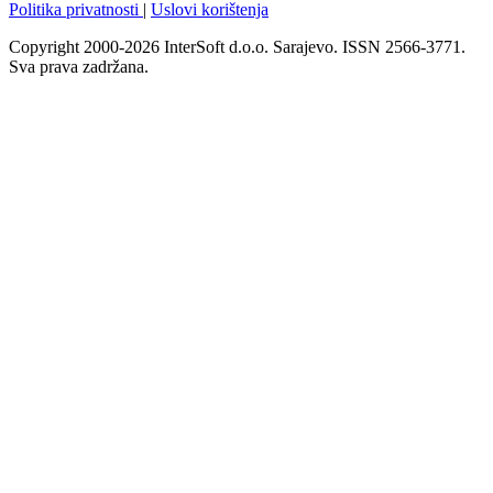
Politika privatnosti
|
Uslovi korištenja
Copyright 2000-2026 InterSoft d.o.o. Sarajevo. ISSN 2566-3771.
Sva prava zadržana.