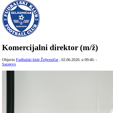
Komercijalni direktor
(m/ž)
Objavio
Fudbalski klub Željezničar
, 02.06.2026. u 09:40. -
Sarajevo