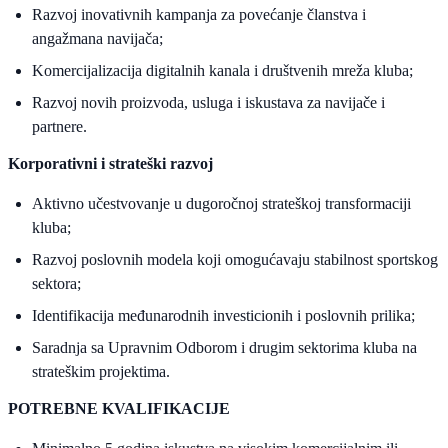
Razvoj inovativnih kampanja za povećanje članstva i
angažmana navijača;
Komercijalizacija digitalnih kanala i društvenih mreža kluba;
Razvoj novih proizvoda, usluga i iskustava za navijače i
partnere.
Korporativni i strateški razvoj
Aktivno učestvovanje u dugoročnoj strateškoj transformaciji
kluba;
Razvoj poslovnih modela koji omogućavaju stabilnost sportskog
sektora;
Identifikacija međunarodnih investicionih i poslovnih prilika;
Saradnja sa Upravnim Odborom i drugim sektorima kluba na
strateškim projektima.
POTREBNE KVALIFIKACIJE