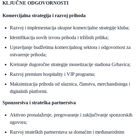
KLJUČNE ODGOVORNOSTI
Komercijalna strategija i razvoj prihoda
Razvoj i implementacija ukupne komercijalne strategije kluba;
Identifikacija novih izvora prihoda i tržišnih prilika;
Upravljanje budžetima komercijalnog sektora i odgovornost za
ostvarenje prihoda;
Kreiranje dugoročne strategije monetizacije stadiona Grbavica;
Razvoj premium hospitality i VIP programa;
Maksimizacija prihoda od ulaznica, članstva, merchandisinga i
digitalnih platformi.
Sponzorstva i strateška partnerstva
Aktivno pronalaženje, pregovaranje i zaključivanje sponzorskih
ugovora;
Razvoj strateških partnerstava sa domaćim i međunarodnim