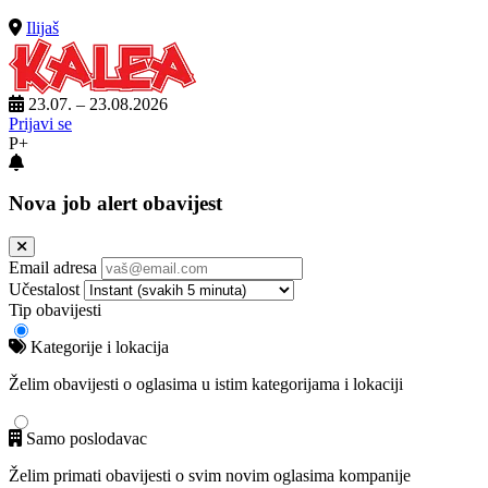
Ilijaš
23.07. – 23.08.2026
Prijavi se
P+
Nova job alert obavijest
Email adresa
Učestalost
Tip obavijesti
Kategorije i lokacija
Želim obavijesti o oglasima u istim kategorijama i lokaciji
Samo poslodavac
Želim primati obavijesti o svim novim oglasima kompanije