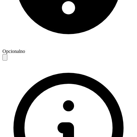
Opcionalno