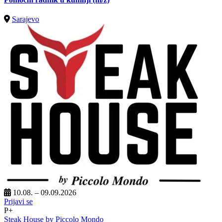
Sarajevo
10.08. – 09.09.2026
Prijavi se
P+
Steak House by Piccolo Mondo