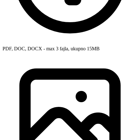
PDF, DOC, DOCX - max 3 fajla, ukupno 15MB