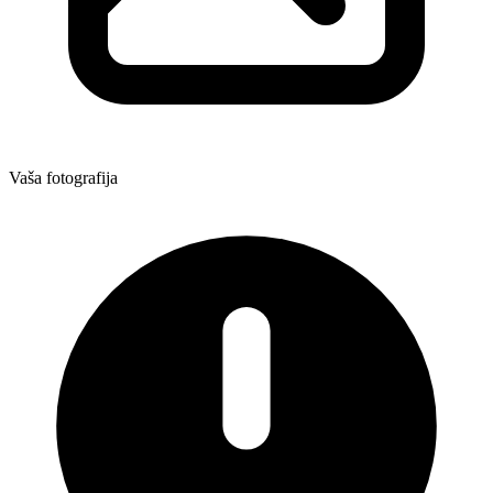
Vaša fotografija