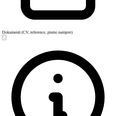
Dokumenti (CV, reference, pismo namjere)