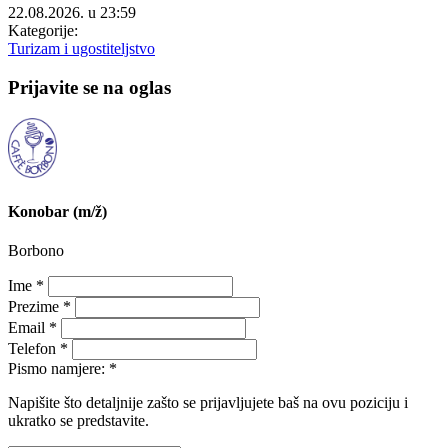
22.08.2026. u 23:59
Kategorije:
Turizam i ugostiteljstvo
Prijavite se na oglas
Konobar (m/ž)
Borbono
Ime *
Prezime *
Email *
Telefon *
Pismo namjere: *
Napišite što detaljnije zašto se prijavljujete baš na ovu poziciju i
ukratko se predstavite.