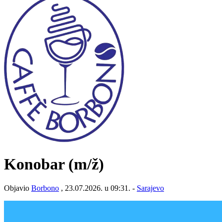
Konobar
(m/ž)
Objavio
Borbono
, 23.07.2026. u 09:31. -
Sarajevo