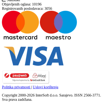
Objavljenih oglasa:
10196
Registrovanih poslodavaca:
3056
Politika privatnosti
|
Uslovi korištenja
Copyright 2000-2026 InterSoft d.o.o. Sarajevo. ISSN 2566-3771.
Sva prava zadržana.