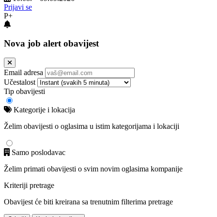
Prijavi se
P+
Nova job alert obavijest
Email adresa
Učestalost
Tip obavijesti
Kategorije i lokacija
Želim obavijesti o oglasima u istim kategorijama i lokaciji
Samo poslodavac
Želim primati obavijesti o svim novim oglasima kompanije
Kriteriji pretrage
Obavijest će biti kreirana sa trenutnim filterima pretrage