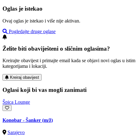
Oglas je istekao
Ovaj oglas je istekao i više nije aktivan.
Pogledajte druge oglase
Želite biti obaviješteni o sličnim oglasima?
Kreirajte obavijest i primajte email kada se objavi novi oglas u istim
kategorijama i lokaciji.
Kreiraj obavijest
Oglasi koji bi vas mogli zanimati
Špica Lounge
Konobar - Šanker
(m/ž)
Sarajevo