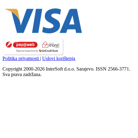
Politika privatnosti
|
Uslovi korištenja
Copyright 2000-2026 InterSoft d.o.o. Sarajevo. ISSN 2566-3771.
Sva prava zadržana.