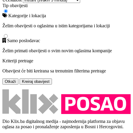
Tip obavijesti
Kategorije i lokacija
Želim obavijesti o oglasima u istim kategorijama i lokaciji
Samo poslodavac
Želim primati obavijesti o svim novim oglasima kompanije
Kriteriji pretrage
Obavijest će biti kreirana sa trenutnim filterima pretrage
Otkaži
Kreiraj obavijest
Dio Klix.ba digitalnog medija - najmodernija platforma za objavu
oglasa za posao i pronalaženje zaposlenja u Bosni i Hercegovini.