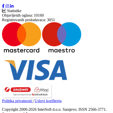
Statistike
Objavljenih oglasa:
10160
Registrovanih poslodavaca:
3051
Politika privatnosti
|
Uslovi korištenja
Copyright 2000-2026 InterSoft d.o.o. Sarajevo. ISSN 2566-3771.