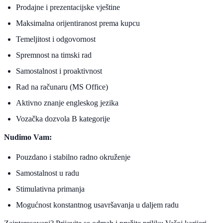
Prodajne i prezentacijske vještine
Maksimalna orijentiranost prema kupcu
Temeljitost i odgovornost
Spremnost na timski rad
Samostalnost i proaktivnost
Rad na računaru (MS Office)
Aktivno znanje engleskog jezika
Vozačka dozvola B kategorije
Nudimo Vam:
Pouzdano i stabilno radno okruženje
Samostalnost u radu
Stimulativna primanja
Mogućnost konstantnog usavršavanja u daljem radu