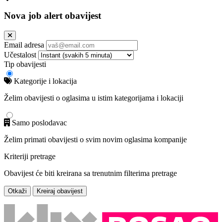
Nova job alert obavijest
Email adresa
Učestalost
Tip obavijesti
Kategorije i lokacija
Želim obavijesti o oglasima u istim kategorijama i lokaciji
Samo poslodavac
Želim primati obavijesti o svim novim oglasima kompanije
Kriteriji pretrage
Obavijest će biti kreirana sa trenutnim filterima pretrage
Otkaži
Kreiraj obavijest