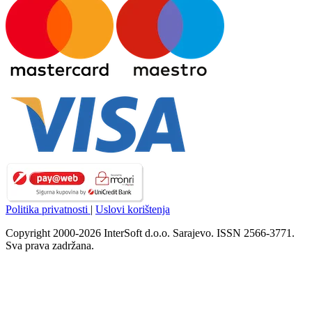
Politika privatnosti
|
Uslovi korištenja
Copyright 2000-2026 InterSoft d.o.o. Sarajevo. ISSN 2566-3771.
Sva prava zadržana.