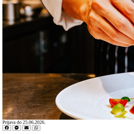
Prijava do 25.06.2026.