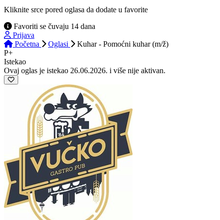
Kliknite srce pored oglasa da dodate u favorite
Favoriti se čuvaju 14 dana
Prijava
Početna
Oglasi
Kuhar - Pomoćni kuhar (m/ž)
P+
Istekao
Ovaj oglas je istekao 26.06.2026. i više nije aktivan.