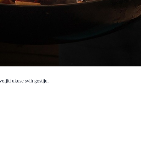
oljiti ukuse svih gostiju.