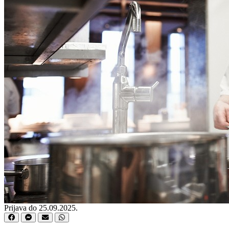
Prijava do 25.09.2025.