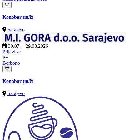
Konobar
(m/ž)
Sarajevo
30.07. – 29.08.2026
Prijavi se
P+
Borbono
Konobar
(m/ž)
Sarajevo