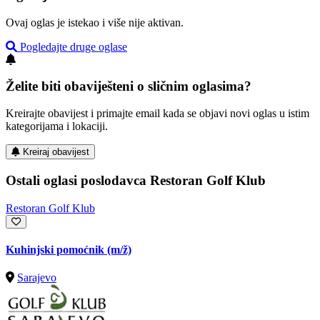
Ovaj oglas je istekao i više nije aktivan.
Pogledajte druge oglase
Želite biti obaviješteni o sličnim oglasima?
Kreirajte obavijest i primajte email kada se objavi novi oglas u istim
kategorijama i lokaciji.
Kreiraj obavijest
Ostali oglasi poslodavca Restoran Golf Klub
Restoran Golf Klub
Kuhinjski pomoćnik
(m/ž)
Sarajevo