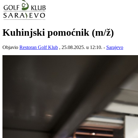
Kuhinjski pomoćnik
(m/ž)
Objavio
Restoran Golf Klub
, 25.08.2025. u 12:10. -
Sarajevo