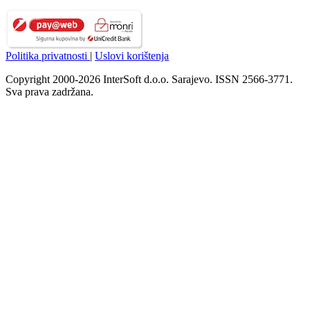
Politika privatnosti
|
Uslovi korištenja
Copyright 2000-2026 InterSoft d.o.o. Sarajevo. ISSN 2566-3771.
Sva prava zadržana.