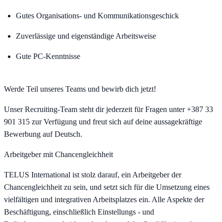
Gutes Organisations- und Kommunikationsgeschick
Zuverlässige und eigenständige Arbeitsweise
Gute PC-Kenntnisse
Werde Teil unseres Teams und bewirb dich jetzt!
Unser Recruiting-Team steht dir jederzeit für Fragen unter +387 33
901 315 zur Verfügung und freut sich auf deine aussagekräftige
Bewerbung auf Deutsch.
Arbeitgeber mit Chancengleichheit
TELUS International ist stolz darauf, ein Arbeitgeber der
Chancengleichheit zu sein, und setzt sich für die Umsetzung eines
vielfältigen und integrativen Arbeitsplatzes ein. Alle Aspekte der
Beschäftigung, einschließlich Einstellungs - und