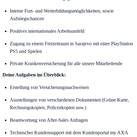
Interne Fort- und Weiterbildungsmöglichkeiten, sowie
Aufstiegschancen
Positives internationales Arbeitsumfeld
Zugang zu einem Freizeitraum in Sarajevo mit einer PlayStation
PS5 und Spielen
Private Krankenversicherung für alle unsere Mitarbeitende
Deine Aufgaben im Überblick:
Erstellung von Versicherungsnachweisen
Ausstellungen von verschiedenen Dokumenten (Grüne Karte,
Rechnungskopien, Policenkopien usw.)
Beantwortung von After-Sales Anfragen
Technischer Kundensupport mit dem Kundenportal my AXA