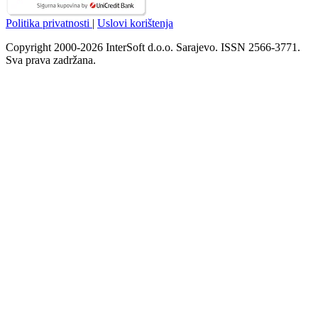
Politika privatnosti
|
Uslovi korištenja
Copyright 2000-2026 InterSoft d.o.o. Sarajevo. ISSN 2566-3771.
Sva prava zadržana.