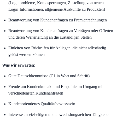
(Loginprobleme, Kontosperrungen, Zustellung von neuen
Login-Informationen, allgemeine Auskünfte zu Produkten)
Beantwortung von Kundenanfragen zu Prämienrechnungen
Beantwortung von Kundenanfragen zu Verträgen oder Offerten
und deren Weiterleitung an die zuständigen Stellen
Einleiten von Rückrufen für Anliegen, die nicht selbständig
gelöst werden können
Was wir erwarten:
Gute Deutschkenntnisse (C1 in Wort und Schrift)
Freude am Kundenkontakt und Empathie im Umgang mit
verschiedensten Kundenanfragen
Kundenorientiertes Qualitätsbewusstsein
Interesse an vielseitigen und abwechslungsreichen Tätigkeiten