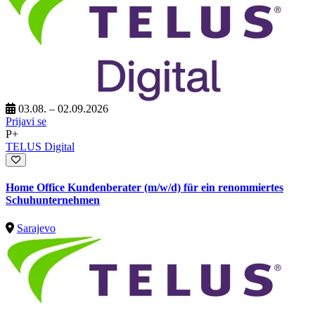
03.08. – 02.09.2026
Prijavi se
P+
TELUS Digital
Home Office Kundenberater (m/w/d) für ein renommiertes
Schuhunternehmen
Sarajevo