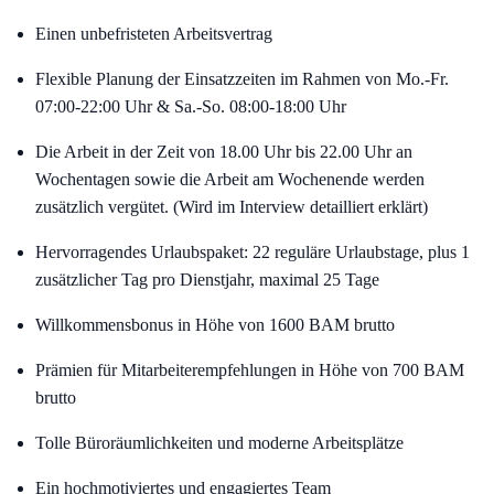
Einen unbefristeten Arbeitsvertrag
Flexible Planung der Einsatzzeiten im Rahmen von Mo.-Fr.
07:00-22:00 Uhr & Sa.-So. 08:00-18:00 Uhr
Die Arbeit in der Zeit von 18.00 Uhr bis 22.00 Uhr an
Wochentagen sowie die Arbeit am Wochenende werden
zusätzlich vergütet. (Wird im Interview detailliert erklärt)
Hervorragendes Urlaubspaket: 22 reguläre Urlaubstage, plus 1
zusätzlicher Tag pro Dienstjahr, maximal 25 Tage
Willkommensbonus in Höhe von 1600 BAM brutto
Prämien für Mitarbeiterempfehlungen in Höhe von 700 BAM
brutto
Tolle Büroräumlichkeiten und moderne Arbeitsplätze
Ein hochmotiviertes und engagiertes Team