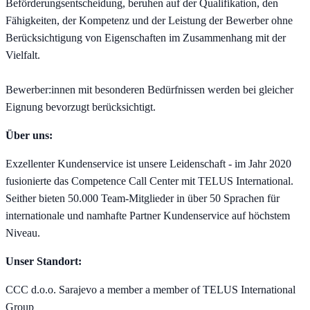
Beförderungsentscheidung, beruhen auf der Qualifikation, den
Fähigkeiten, der Kompetenz und der Leistung der Bewerber ohne
Berücksichtigung von Eigenschaften im Zusammenhang mit der
Vielfalt.
Bewerber:innen mit besonderen Bedürfnissen werden bei gleicher
Eignung bevorzugt berücksichtigt.
Über uns:
Exzellenter Kundenservice ist unsere Leidenschaft - im Jahr 2020
fusionierte das Competence Call Center mit TELUS International.
Seither bieten 50.000 Team-Mitglieder in über 50 Sprachen für
internationale und namhafte Partner Kundenservice auf höchstem
Niveau.
Unser Standort:
CCC d.o.o. Sarajevo a member a member of TELUS International
Group