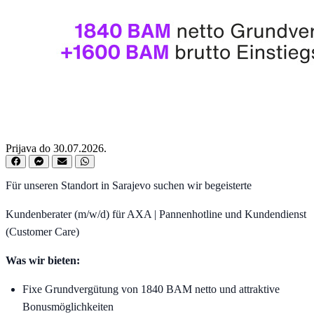
Prijava do 30.07.2026.
Für unseren Standort in Sarajevo suchen wir begeisterte
Kundenberater (m/w/d) für AXA | Pannenhotline und Kundendienst
(Customer Care)
Was wir bieten:
Fixe Grundvergütung von 1840 BAM netto und attraktive
Bonusmöglichkeiten