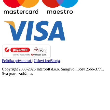
Politika privatnosti
|
Uslovi korištenja
Copyright 2000-2026 InterSoft d.o.o. Sarajevo. ISSN 2566-3771.
Sva prava zadržana.