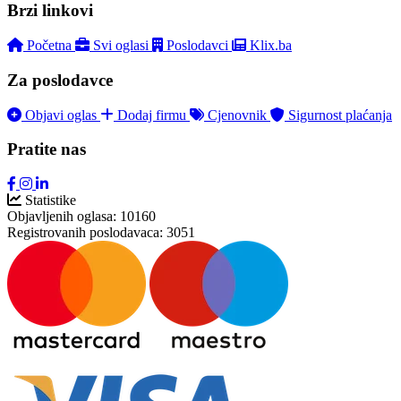
Brzi linkovi
Početna
Svi oglasi
Poslodavci
Klix.ba
Za poslodavce
Objavi oglas
Dodaj firmu
Cjenovnik
Sigurnost plaćanja
Pratite nas
Statistike
Objavljenih oglasa:
10160
Registrovanih poslodavaca:
3051