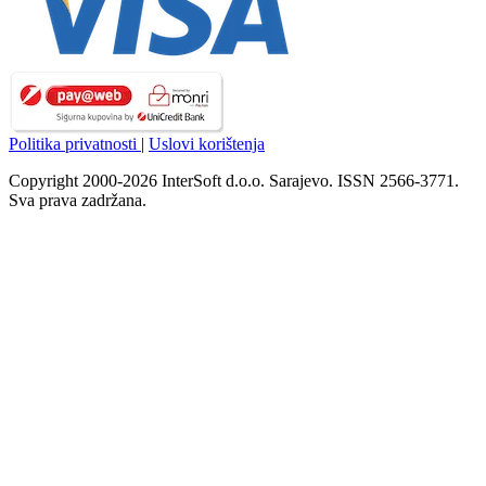
Politika privatnosti
|
Uslovi korištenja
Copyright 2000-2026 InterSoft d.o.o. Sarajevo. ISSN 2566-3771.
Sva prava zadržana.