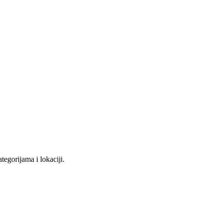
tegorijama i lokaciji.