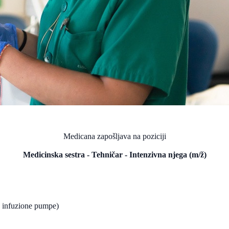
Medicana zapošljava na poziciji
Medicinska sestra - Tehničar - Intenzivna njega (m/ž)
 infuzione pumpe)