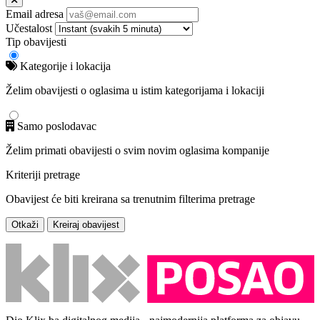
Email adresa
Učestalost
Tip obavijesti
Kategorije i lokacija
Želim obavijesti o oglasima u istim kategorijama i lokaciji
Samo poslodavac
Želim primati obavijesti o svim novim oglasima kompanije
Kriteriji pretrage
Obavijest će biti kreirana sa trenutnim filterima pretrage
Otkaži
Kreiraj obavijest