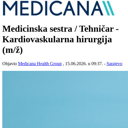
Medicinska sestra / Tehničar -
Kardiovaskularna hirurgija
(m/ž)
Objavio
Medicana Health Group
, 15.06.2026. u 09:37. -
Sarajevo