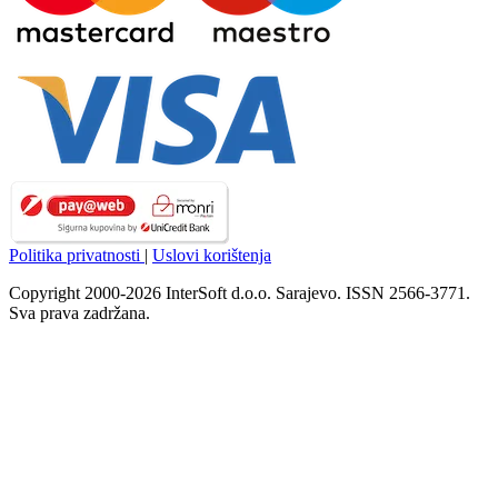
Politika privatnosti
|
Uslovi korištenja
Copyright 2000-2026 InterSoft d.o.o. Sarajevo. ISSN 2566-3771.
Sva prava zadržana.