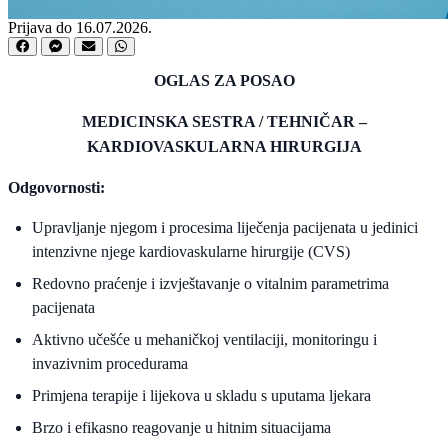
Prijava do 16.07.2026.
OGLAS ZA POSAO
MEDICINSKA SESTRA / TEHNIČAR –
KARDIOVASKULARNA HIRURGIJA
Odgovornosti:
Upravljanje njegom i procesima liječenja pacijenata u jedinici
intenzivne njege kardiovaskularne hirurgije (CVS)
Redovno praćenje i izvještavanje o vitalnim parametrima
pacijenata
Aktivno učešće u mehaničkoj ventilaciji, monitoringu i
invazivnim procedurama
Primjena terapije i lijekova u skladu s uputama ljekara
Brzo i efikasno reagovanje u hitnim situacijama