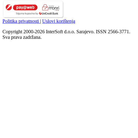
Politika privatnosti
|
Uslovi korištenja
Copyright 2000-2026 InterSoft d.o.o. Sarajevo. ISSN 2566-3771.
Sva prava zadržana.