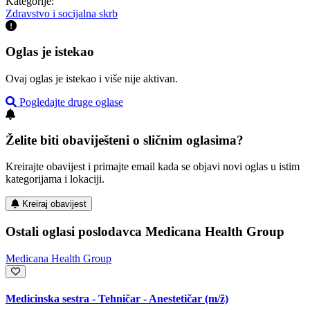
Kategorije:
Zdravstvo i socijalna skrb
Oglas je istekao
Ovaj oglas je istekao i više nije aktivan.
Pogledajte druge oglase
Želite biti obaviješteni o sličnim oglasima?
Kreirajte obavijest i primajte email kada se objavi novi oglas u istim
kategorijama i lokaciji.
Kreiraj obavijest
Ostali oglasi poslodavca Medicana Health Group
Medicana Health Group
Medicinska sestra - Tehničar - Anestetičar
(m/ž)