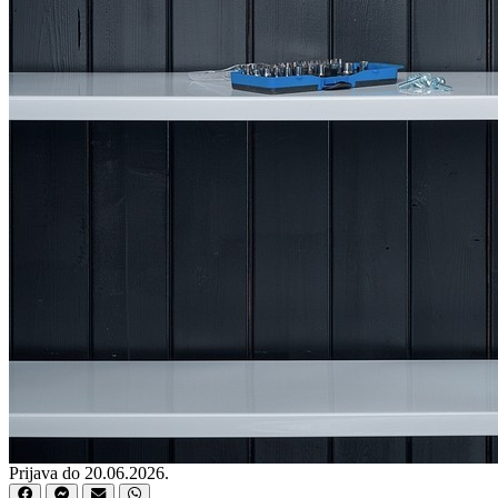
Prijava do 20.06.2026.