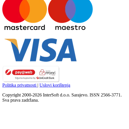
Politika privatnosti
|
Uslovi korištenja
Copyright 2000-2026 InterSoft d.o.o. Sarajevo. ISSN 2566-3771.
Sva prava zadržana.