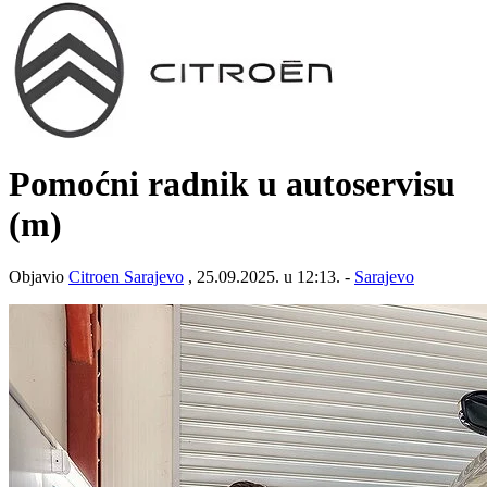
Pomoćni radnik u autoservisu
(m)
Objavio
Citroen Sarajevo
, 25.09.2025. u 12:13. -
Sarajevo