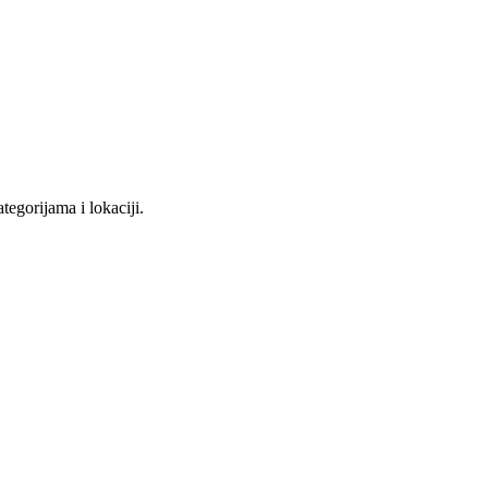
tegorijama i lokaciji.