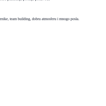
enike, team building, dobru atmosferu i mnogo posla.