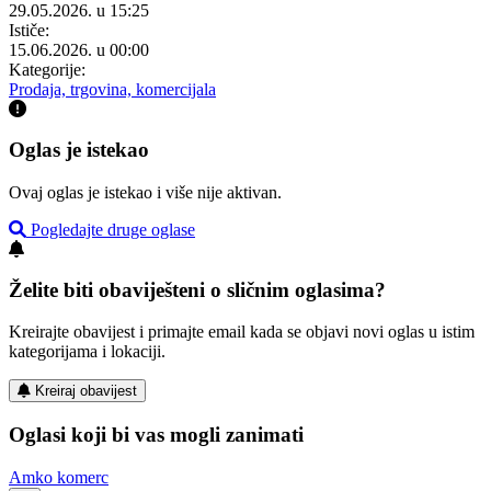
29.05.2026. u 15:25
Ističe:
15.06.2026. u 00:00
Kategorije:
Prodaja, trgovina, komercijala
Oglas je istekao
Ovaj oglas je istekao i više nije aktivan.
Pogledajte druge oglase
Želite biti obaviješteni o sličnim oglasima?
Kreirajte obavijest i primajte email kada se objavi novi oglas u istim
kategorijama i lokaciji.
Kreiraj obavijest
Oglasi koji bi vas mogli zanimati
Amko komerc