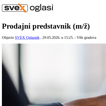
Prodajni predstavnik
(m/ž)
Objavio
SVEX Oglasnik
, 29.05.2026. u 15:25. - Više gradova