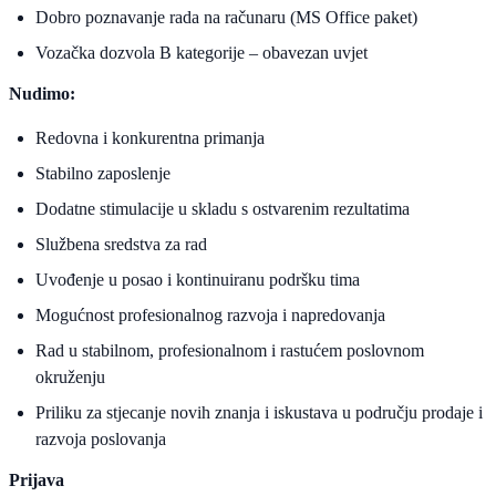
Dobro poznavanje rada na računaru (MS Office paket)
Vozačka dozvola B kategorije – obavezan uvjet
Nudimo:
Redovna i konkurentna primanja
Stabilno zaposlenje
Dodatne stimulacije u skladu s ostvarenim rezultatima
Službena sredstva za rad
Uvođenje u posao i kontinuiranu podršku tima
Mogućnost profesionalnog razvoja i napredovanja
Rad u stabilnom, profesionalnom i rastućem poslovnom
okruženju
Priliku za stjecanje novih znanja i iskustava u području prodaje i
razvoja poslovanja
Prijava