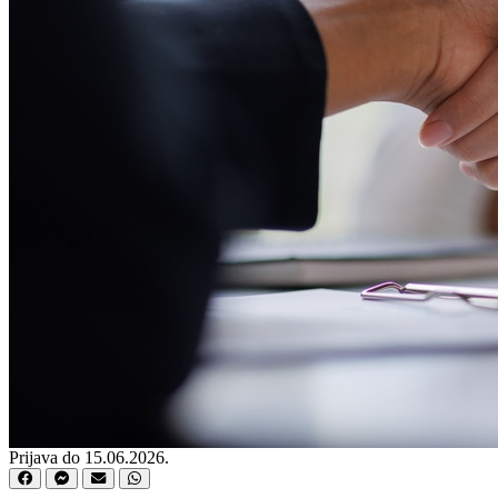
Prijava do 15.06.2026.