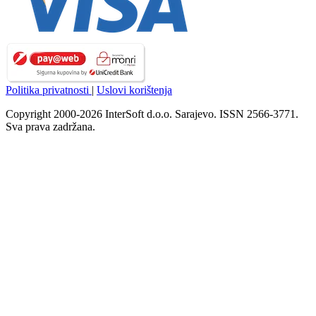
Politika privatnosti
|
Uslovi korištenja
Copyright 2000-2026 InterSoft d.o.o. Sarajevo. ISSN 2566-3771.
Sva prava zadržana.