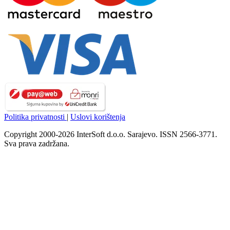
Politika privatnosti
|
Uslovi korištenja
Copyright 2000-2026 InterSoft d.o.o. Sarajevo. ISSN 2566-3771.
Sva prava zadržana.