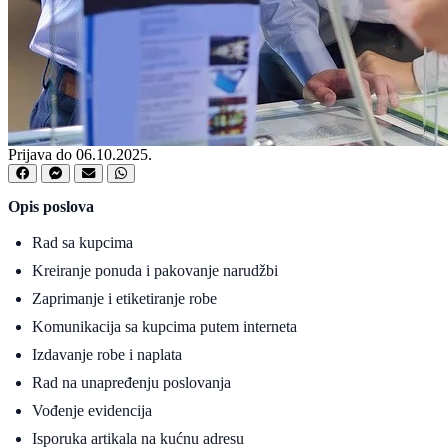
Prijava do 06.10.2025.
Opis poslova
Rad sa kupcima
Kreiranje ponuda i pakovanje narudžbi
Zaprimanje i etiketiranje robe
Komunikacija sa kupcima putem interneta
Izdavanje robe i naplata
Rad na unapređenju poslovanja
Vođenje evidencija
Isporuka artikala na kućnu adresu