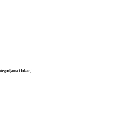
tegorijama i lokaciji.