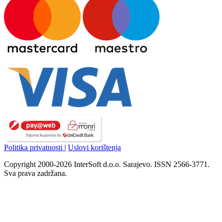
Politika privatnosti
|
Uslovi korištenja
Copyright 2000-2026 InterSoft d.o.o. Sarajevo. ISSN 2566-3771.
Sva prava zadržana.