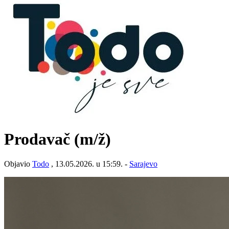
Prodavač
(m/ž)
Objavio
Todo
, 13.05.2026. u 15:59. -
Sarajevo