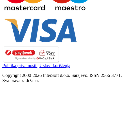
Politika privatnosti
|
Uslovi korištenja
Copyright 2000-2026 InterSoft d.o.o. Sarajevo. ISSN 2566-3771.
Sva prava zadržana.