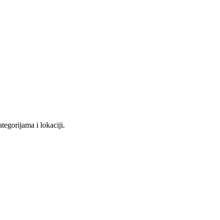
tegorijama i lokaciji.