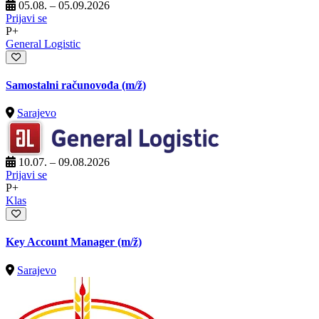
05.08. – 05.09.2026
Prijavi se
P+
General Logistic
Samostalni računovođa
(m/ž)
Sarajevo
10.07. – 09.08.2026
Prijavi se
P+
Klas
Key Account Manager
(m/ž)
Sarajevo