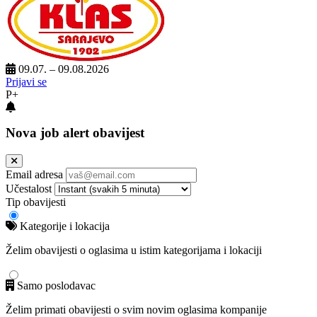
09.07. – 09.08.2026
Prijavi se
P+
Nova job alert obavijest
Email adresa
Učestalost
Tip obavijesti
Kategorije i lokacija
Želim obavijesti o oglasima u istim kategorijama i lokaciji
Samo poslodavac
Želim primati obavijesti o svim novim oglasima kompanije