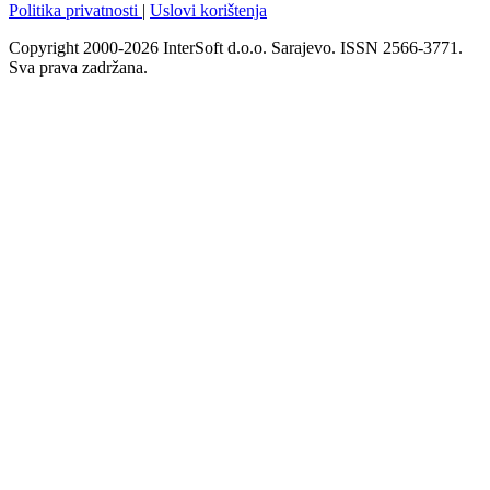
Politika privatnosti
|
Uslovi korištenja
Copyright 2000-2026 InterSoft d.o.o. Sarajevo. ISSN 2566-3771.
Sva prava zadržana.