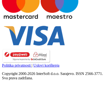
Politika privatnosti
|
Uslovi korištenja
Copyright 2000-2026 InterSoft d.o.o. Sarajevo. ISSN 2566-3771.
Sva prava zadržana.