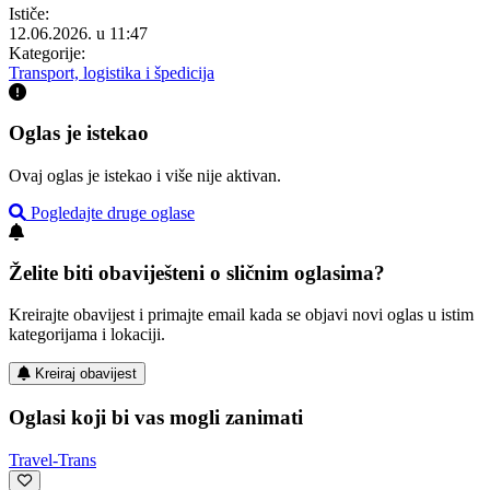
Ističe:
12.06.2026. u 11:47
Kategorije:
Transport, logistika i špedicija
Oglas je istekao
Ovaj oglas je istekao i više nije aktivan.
Pogledajte druge oglase
Želite biti obaviješteni o sličnim oglasima?
Kreirajte obavijest i primajte email kada se objavi novi oglas u istim
kategorijama i lokaciji.
Kreiraj obavijest
Oglasi koji bi vas mogli zanimati
Travel-Trans