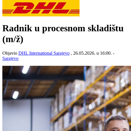
Radnik u procesnom skladištu
(m/ž)
Objavio
DHL International Sarajevo
, 26.05.2026. u 16:00. -
Sarajevo