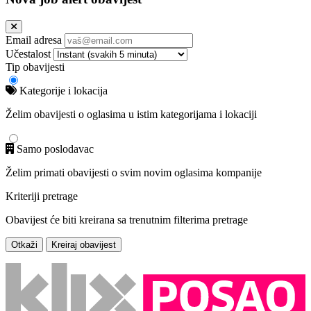
Email adresa
Učestalost
Tip obavijesti
Kategorije i lokacija
Želim obavijesti o oglasima u istim kategorijama i lokaciji
Samo poslodavac
Želim primati obavijesti o svim novim oglasima kompanije
Kriteriji pretrage
Obavijest će biti kreirana sa trenutnim filterima pretrage
Otkaži
Kreiraj obavijest