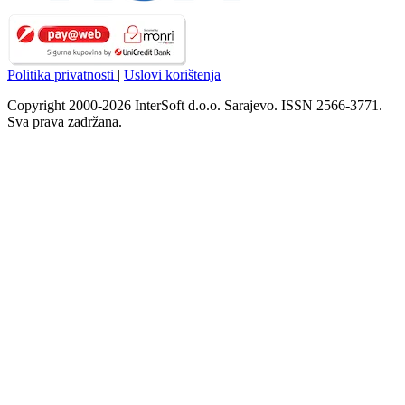
Politika privatnosti
|
Uslovi korištenja
Copyright 2000-2026 InterSoft d.o.o. Sarajevo. ISSN 2566-3771.
Sva prava zadržana.