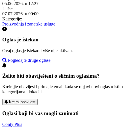
05.06.2026. u 12:27
Ističe:
07.07.2026. u 00:00
Kategorije:
Proizvodnja i zanatske usluge
Oglas je istekao
Ovaj oglas je istekao i više nije aktivan.
Pogledajte druge oglase
Želite biti obaviješteni o sličnim oglasima?
Kreirajte obavijest i primajte email kada se objavi novi oglas u istim
kategorijama i lokaciji.
Kreiraj obavijest
Oglasi koji bi vas mogli zanimati
Conty Plus