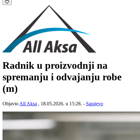
Radnik u proizvodnji na
spremanju i odvajanju robe
(m)
Objavio
All Aksa
, 18.05.2026. u 15:28. -
Sarajevo