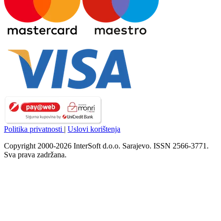
Politika privatnosti
|
Uslovi korištenja
Copyright 2000-2026 InterSoft d.o.o. Sarajevo. ISSN 2566-3771.
Sva prava zadržana.