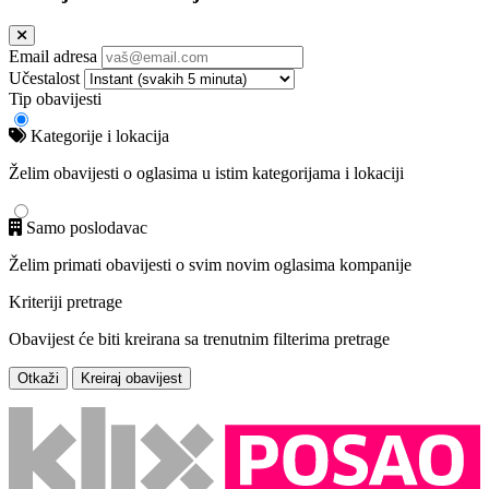
Email adresa
Učestalost
Tip obavijesti
Kategorije i lokacija
Želim obavijesti o oglasima u istim kategorijama i lokaciji
Samo poslodavac
Želim primati obavijesti o svim novim oglasima kompanije
Kriteriji pretrage
Obavijest će biti kreirana sa trenutnim filterima pretrage
Otkaži
Kreiraj obavijest