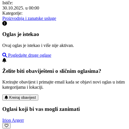
Ističe:
30.10.2025. u 00:00
Kategorije:
Proizvodnja i zanatske usluge
Oglas je istekao
Ovaj oglas je istekao i više nije aktivan.
Pogledajte druge oglase
Želite biti obaviješteni o sličnim oglasima?
Kreirajte obavijest i primajte email kada se objavi novi oglas u istim
kategorijama i lokaciji.
Kreiraj obavijest
Oglasi koji bi vas mogli zanimati
Irion Argerr