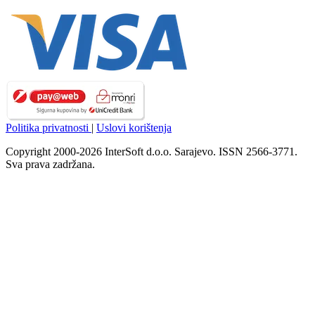
Politika privatnosti
|
Uslovi korištenja
Copyright 2000-2026 InterSoft d.o.o. Sarajevo. ISSN 2566-3771.
Sva prava zadržana.