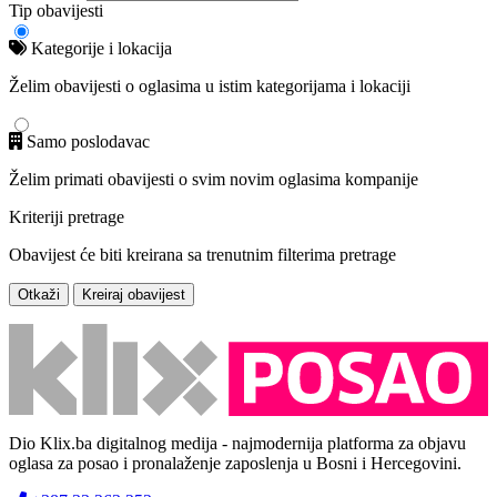
Tip obavijesti
Kategorije i lokacija
Želim obavijesti o oglasima u istim kategorijama i lokaciji
Samo poslodavac
Želim primati obavijesti o svim novim oglasima kompanije
Kriteriji pretrage
Obavijest će biti kreirana sa trenutnim filterima pretrage
Otkaži
Kreiraj obavijest
Dio Klix.ba digitalnog medija - najmodernija platforma za objavu
oglasa za posao i pronalaženje zaposlenja u Bosni i Hercegovini.