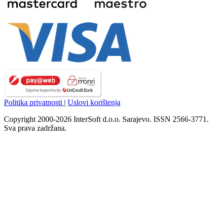
Politika privatnosti
|
Uslovi korištenja
Copyright 2000-2026 InterSoft d.o.o. Sarajevo. ISSN 2566-3771.
Sva prava zadržana.