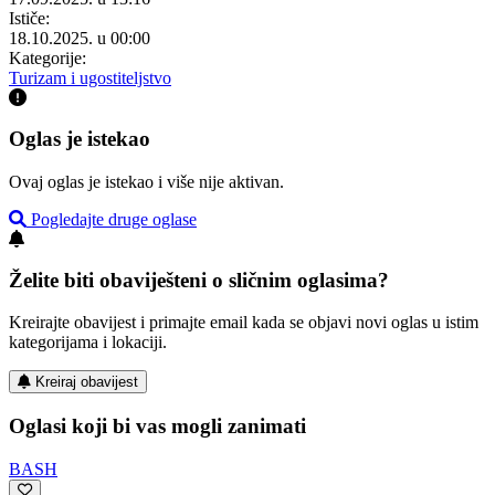
Ističe:
18.10.2025. u 00:00
Kategorije:
Turizam i ugostiteljstvo
Oglas je istekao
Ovaj oglas je istekao i više nije aktivan.
Pogledajte druge oglase
Želite biti obaviješteni o sličnim oglasima?
Kreirajte obavijest i primajte email kada se objavi novi oglas u istim
kategorijama i lokaciji.
Kreiraj obavijest
Oglasi koji bi vas mogli zanimati
BASH