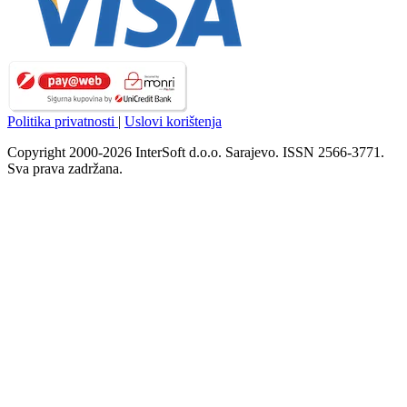
Politika privatnosti
|
Uslovi korištenja
Copyright 2000-2026 InterSoft d.o.o. Sarajevo. ISSN 2566-3771.
Sva prava zadržana.