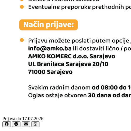
Prijava do 17.07.2026.