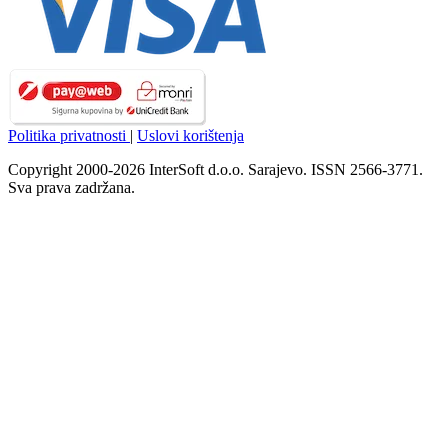
Politika privatnosti
|
Uslovi korištenja
Copyright 2000-2026 InterSoft d.o.o. Sarajevo. ISSN 2566-3771.
Sva prava zadržana.