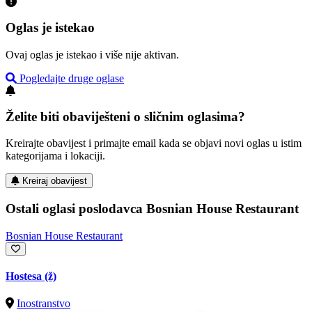
Oglas je istekao
Ovaj oglas je istekao i više nije aktivan.
Pogledajte druge oglase
Želite biti obaviješteni o sličnim oglasima?
Kreirajte obavijest i primajte email kada se objavi novi oglas u istim
kategorijama i lokaciji.
Kreiraj obavijest
Ostali oglasi poslodavca Bosnian House Restaurant
Bosnian House Restaurant
Hostesa (ž)
Inostranstvo