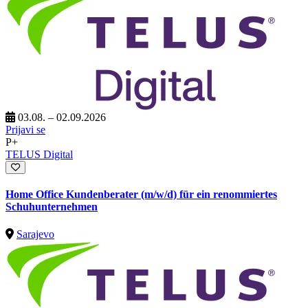
03.08. – 02.09.2026
Prijavi se
P+
TELUS Digital
Home Office Kundenberater (m/w/d) für ein renommiertes
Schuhunternehmen
Sarajevo