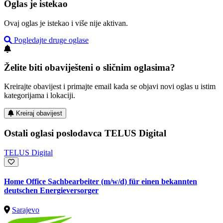
Oglas je istekao
Ovaj oglas je istekao i više nije aktivan.
Pogledajte druge oglase
Želite biti obaviješteni o sličnim oglasima?
Kreirajte obavijest i primajte email kada se objavi novi oglas u istim
kategorijama i lokaciji.
Kreiraj obavijest
Ostali oglasi poslodavca TELUS Digital
TELUS Digital
Home Office Sachbearbeiter (m/w/d) für einen bekannten
deutschen Energieversorger
Sarajevo