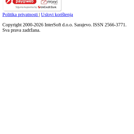
Politika privatnosti
|
Uslovi korištenja
Copyright 2000-2026 InterSoft d.o.o. Sarajevo. ISSN 2566-3771.
Sva prava zadržana.