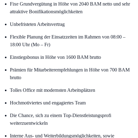
Fixe Grundvergütung in Höhe von 2040 BAM netto und sehr
attraktive Bonifikationsmöglichkeiten
Unbefristeten Arbeitsvertrag
Flexible Planung der Einsatzzeiten im Rahmen von 08:00 –
18:00 Uhr (Mo – Fr)
Einstiegsbonus in Höhe von 1600 BAM brutto
Prämien für Mitarbeiterempfehlungen in Höhe von 700 BAM
brutto
Tolles Office mit modernsten Arbeitsplätzen
Hochmotiviertes und engagiertes Team
Die Chance, sich zu einem Top-Dienstleistungsprofi
weiterzuentwickeln
Interne Aus- und Weiterbildungsmöglichkeiten, sowie