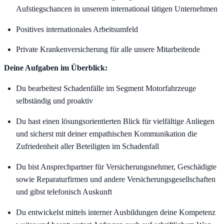
Aufstiegschancen in unserem international tätigen Unternehmen
Positives internationales Arbeitsumfeld
Private Krankenversicherung für alle unsere Mitarbeitende
Deine Aufgaben im Überblick:
Du bearbeitest Schadenfälle im Segment Motorfahrzeuge
selbständig und proaktiv
Du hast einen lösungsorientierten Blick für vielfältige Anliegen
und sicherst mit deiner empathischen Kommunikation die
Zufriedenheit aller Beteiligten im Schadenfall
Du bist Ansprechpartner für Versicherungsnehmer, Geschädigte
sowie Reparaturfirmen und andere Versicherungsgesellschaften
und gibst telefonisch Auskunft
Du entwickelst mittels interner Ausbildungen deine Kompetenz