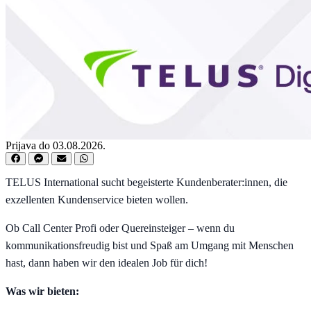
Prijava do 03.08.2026.
TELUS International sucht begeisterte Kundenberater:innen, die
exzellenten Kundenservice bieten wollen.
Ob Call Center Profi oder Quereinsteiger – wenn du
kommunikationsfreudig bist und Spaß am Umgang mit Menschen
hast, dann haben wir den idealen Job für dich!
Was wir bieten: