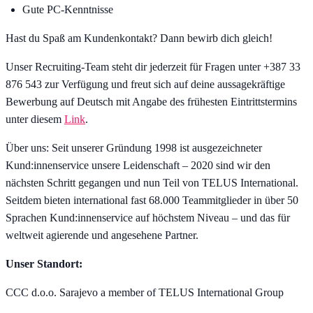
Gute PC-Kenntnisse
Hast du Spaß am Kundenkontakt? Dann bewirb dich gleich!
Unser Recruiting-Team steht dir jederzeit für Fragen unter +387 33
876 543 zur Verfügung und freut sich auf deine aussagekräftige
Bewerbung auf Deutsch mit Angabe des frühesten Eintrittstermins
unter diesem
Link
.
Über uns: Seit unserer Gründung 1998 ist ausgezeichneter
Kund:innenservice unsere Leidenschaft – 2020 sind wir den
nächsten Schritt gegangen und nun Teil von TELUS International.
Seitdem bieten international fast 68.000 Teammitglieder in über 50
Sprachen Kund:innenservice auf höchstem Niveau – und das für
weltweit agierende und angesehene Partner.
Unser Standort:
CCC d.o.o. Sarajevo a member of TELUS International Group