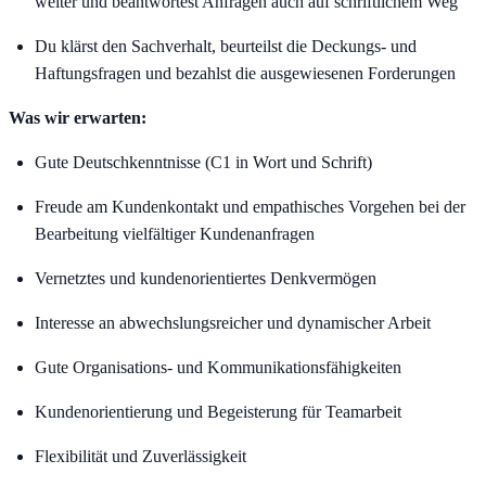
weiter und beantwortest Anfragen auch auf schriftlichem Weg
Du klärst den Sachverhalt, beurteilst die Deckungs- und
Haftungsfragen und bezahlst die ausgewiesenen Forderungen
Was wir erwarten:
Gute Deutschkenntnisse (C1 in Wort und Schrift)
Freude am Kundenkontakt und empathisches Vorgehen bei der
Bearbeitung vielfältiger Kundenanfragen
Vernetztes und kundenorientiertes Denkvermögen
Interesse an abwechslungsreicher und dynamischer Arbeit
Gute Organisations- und Kommunikationsfähigkeiten
Kundenorientierung und Begeisterung für Teamarbeit
Flexibilität und Zuverlässigkeit